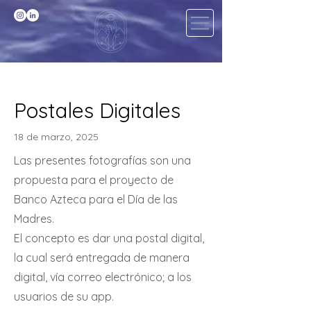
Postales Digitales
18 de marzo, 2025
Las presentes fotografías son una
propuesta para el proyecto de
Banco Azteca para el Día de las
Madres.
El concepto es dar una postal digital,
la cual será entregada de manera
digital, vía correo electrónico; a los
usuarios de su app.