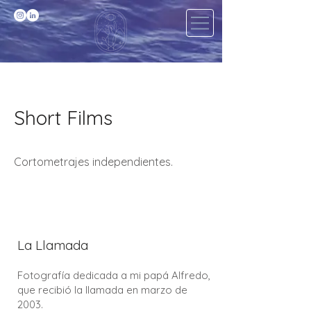
Short Films
Cortometrajes independientes.
La Llamada
​Fotografía dedicada a mi papá Alfredo,
que recibió la llamada en marzo de
2003.