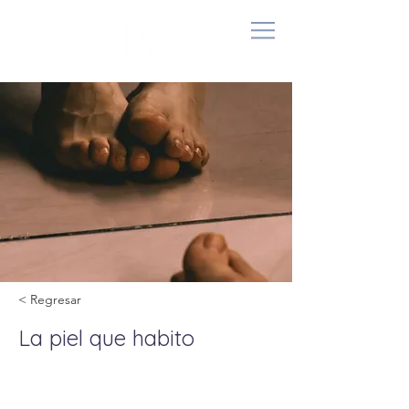
< Regresar
La piel que habito