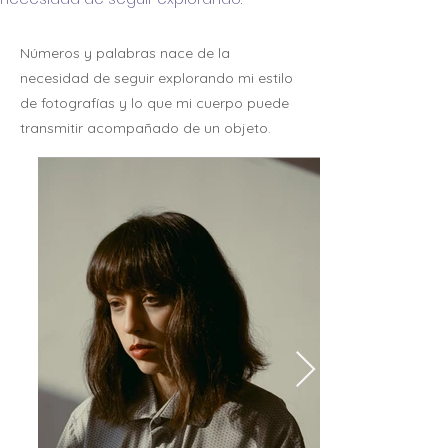
Números y palabras nace de la
necesidad de seguir explorando mi estilo
de fotografías y lo que mi cuerpo puede
transmitir acompañado de un objeto.