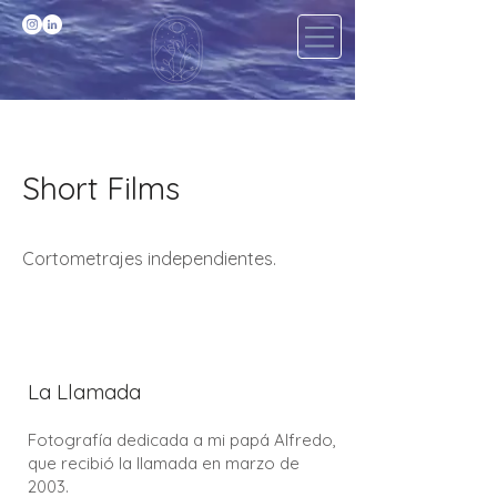
Short Films
Cortometrajes independientes.
La Llamada
​Fotografía dedicada a mi papá Alfredo,
que recibió la llamada en marzo de
2003.